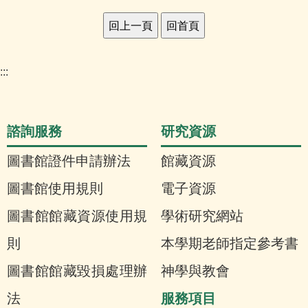
:::
諮詢服務
研究資源
圖書館證件申請辦法
館藏資源
圖書館使用規則
電子資源
圖書館館藏資源使用規
學術研究網站
則
本學期老師指定參考書
圖書館館藏毀損處理辦
神學與教會
服務項目
法