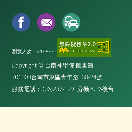
瀏覽人次：419598
Copyright © 台南神學院 圖書館
701003台南市東區青年路360-24號
服務電話： (06)237-1291分機2036
後台