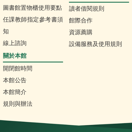
圖書館置物櫃使用要點
讀者借閱規則
任課教師指定參考書須
館際合作
知
資源薦購
線上諮詢
設備服務及使用規則
關於本館
開閉館時間
本館公告
本館簡介
規則與辦法