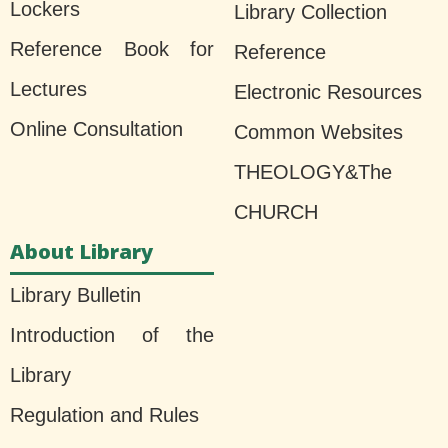
Lockers
Library Collection
Reference Book for
Reference
Lectures
Electronic Resources
Online Consultation
Common Websites
THEOLOGY&The
CHURCH
About Library
Library Bulletin
Introduction of the
Library
Regulation and Rules