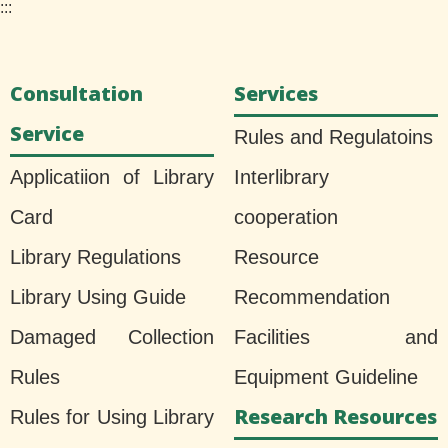
:::
Consultation
Services
Service
Rules and Regulatoins
Applicatiion of Library
Interlibrary
Card
cooperation
Library Regulations
Resource
Library Using Guide
Recommendation
Damaged Collection
Facilities and
Rules
Equipment Guideline
Research Resources
Rules for Using Library