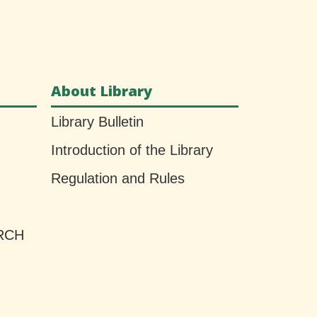
About Library
Library Bulletin
Introduction of the Library
Regulation and Rules
RCH