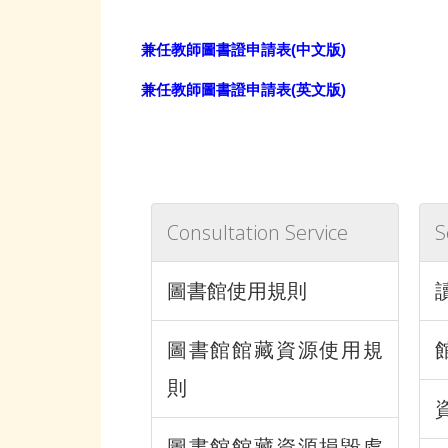
兼任教師圖書證申請表(中文版)
兼任教師圖書證申請表(英文版)
Consultation Service
S
圖書館使用規則
圖書館館藏資源使用規
則
圖書館館藏資源損毀處