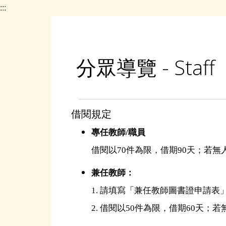
:::
分眾導覽 - Staff
借閱規定
專任教師/職員
借閱以70件為限，借期90天；若
兼任教師：
1. 請填寫「兼任教師圖書證申請
2. 借閱以50件為限，借期60天