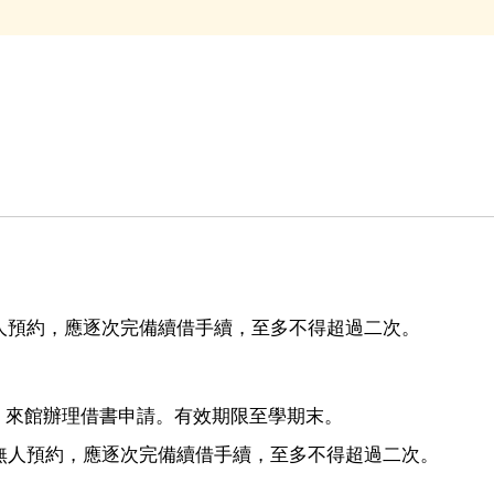
無人預約，應逐次完備續借手續，至多不得超過二次。
表」來館辦理借書申請。有效期限至學期末。
；若無人預約，應逐次完備續借手續，至多不得超過二次。