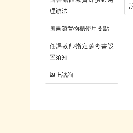
理辦法
圖書館置物櫃使用要點
任課教師指定參考書設
置須知
線上諮詢