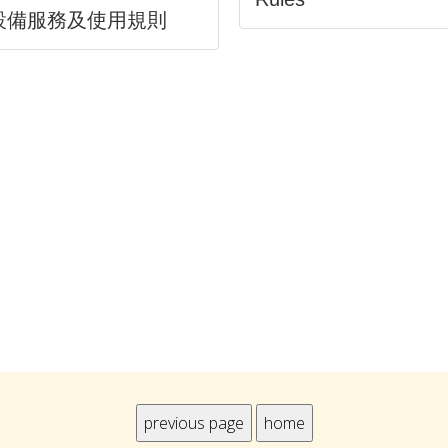
設備服務及使用規則