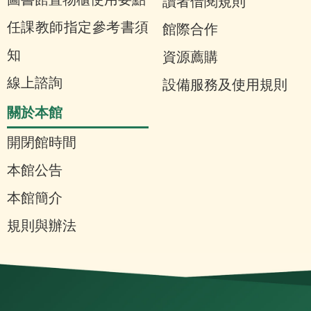
讀者借閱規則
任課教師指定參考書須
館際合作
知
資源薦購
線上諮詢
設備服務及使用規則
關於本館
開閉館時間
本館公告
本館簡介
規則與辦法