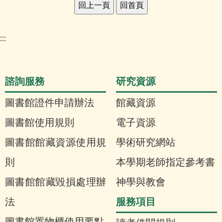
:::
諮詢服務
研究資源
圖書館證件申請辦法
館藏資源
圖書館使用規則
電子資源
圖書館館藏資源使用規
學術研究網站
則
本學期老師指定參考書
圖書館館藏毀損處理辦
神學與教會
服務項目
法
圖書館置物櫃使用要點