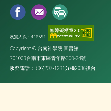
瀏覽人次：418891
Copyright © 台南神學院 圖書館
701003台南市東區青年路360-24號
服務電話： (06)237-1291分機2036
後台