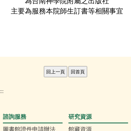
為台南神學院附屬之出版社
主要為服務本院師生訂書等相關事宜
:::
諮詢服務
研究資源
圖書館證件申請辦法
館藏資源