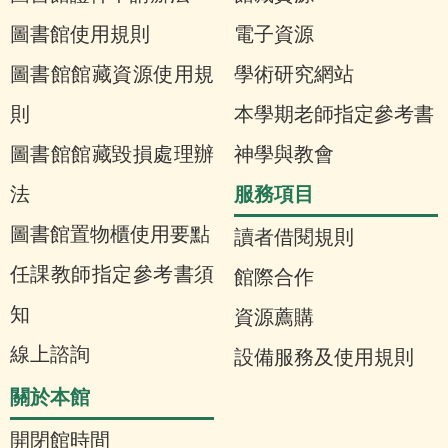
圖書館使用規則
電子資源
圖書館館藏資源使用規
學術研究網站
則
本學期老師指定參考書
圖書館館藏毀損處理辦
神學與教會
服務項目
法
圖書館置物櫃使用要點
讀者借閱規則
任課教師指定參考書須
館際合作
知
資源薦購
線上諮詢
設備服務及使用規則
關於本館
開閉館時間