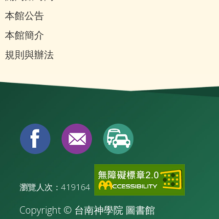
本館公告
本館簡介
規則與辦法
瀏覽人次：419164
Copyright © 台南神學院 圖書館