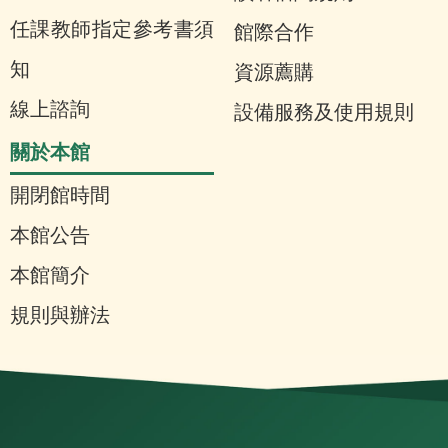
任課教師指定參考書須
館際合作
知
資源薦購
線上諮詢
設備服務及使用規則
關於本館
開閉館時間
本館公告
本館簡介
規則與辦法