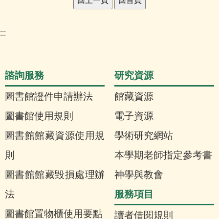
:::
諮詢服務
研究資源
圖書館證件申請辦法
館藏資源
圖書館使用規則
電子資源
圖書館館藏資源使用規
學術研究網站
則
本學期老師指定參考書
圖書館館藏毀損處理辦
神學與教會
服務項目
法
圖書館置物櫃使用要點
讀者借閱規則