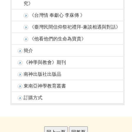
究》
《台灣情 奉獻心 李庥傳 》
《臺灣民間信仰祭祀禮拜-兼談相遇與對話》
《他看他們的生命為寶貴》
簡介
《神學與教會》期刊
南神出版社出版品
東南亞神學教育叢書
訂購方式