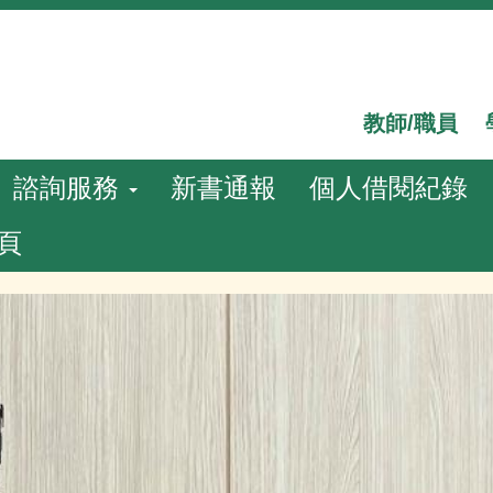
教師/職員
諮詢服務
新書通報
個人借閱紀錄
頁