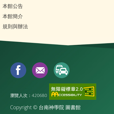
本館公告
本館簡介
規則與辦法
瀏覽人次：420680
Copyright © 台南神學院 圖書館