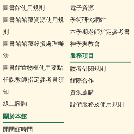
圖書館使用規則
電子資源
圖書館館藏資源使用規
學術研究網站
則
本學期老師指定參考書
圖書館館藏毀損處理辦
神學與教會
服務項目
法
圖書館置物櫃使用要點
讀者借閱規則
任課教師指定參考書須
館際合作
知
資源薦購
線上諮詢
設備服務及使用規則
關於本館
開閉館時間