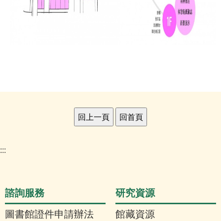
:::
諮詢服務
研究資源
圖書館證件申請辦法
館藏資源