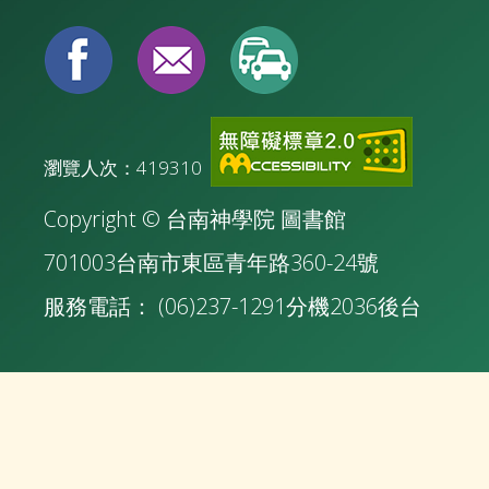
瀏覽人次：419310
Copyright © 台南神學院 圖書館
701003台南市東區青年路360-24號
服務電話： (06)237-1291分機2036
後台