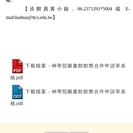
權。
【洽館員黃小姐，06-2371291*5004 或 E-
mail:kuihua@ttcs.edu.tw】
下載檔案 - 神學院圖書館館際合作申請單表
格.pdf
下載檔案 - 神學院圖書館館際合作申請單表
格.odt