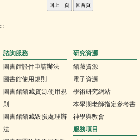
:::
諮詢服務
研究資源
圖書館證件申請辦法
館藏資源
圖書館使用規則
電子資源
圖書館館藏資源使用規
學術研究網站
則
本學期老師指定參考書
圖書館館藏毀損處理辦
神學與教會
服務項目
法