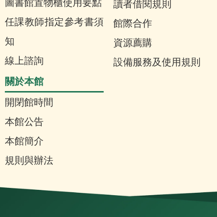
圖書館置物櫃使用要點
讀者借閱規則
任課教師指定參考書須
館際合作
知
資源薦購
線上諮詢
設備服務及使用規則
關於本館
開閉館時間
本館公告
本館簡介
規則與辦法