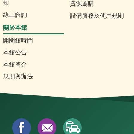
知
資源薦購
線上諮詢
設備服務及使用規則
關於本館
開閉館時間
本館公告
本館簡介
規則與辦法