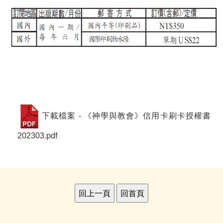
下載檔案 - 《神學與教會》信用卡刷卡授權書
202303.pdf