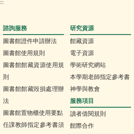
:::
諮詢服務
研究資源
圖書館證件申請辦法
館藏資源
圖書館使用規則
電子資源
圖書館館藏資源使用規
學術研究網站
則
本學期老師指定參考書
圖書館館藏毀損處理辦
神學與教會
服務項目
法
圖書館置物櫃使用要點
讀者借閱規則
任課教師指定參考書須
館際合作